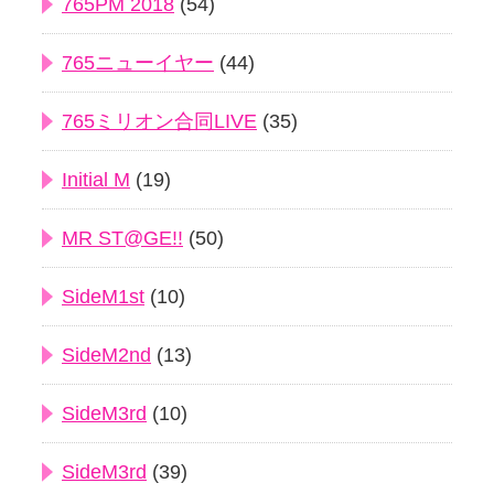
765PM 2018
(54)
765ニューイヤー
(44)
765ミリオン合同LIVE
(35)
Initial M
(19)
MR ST@GE!!
(50)
SideM1st
(10)
SideM2nd
(13)
SideM3rd
(10)
SideM3rd
(39)