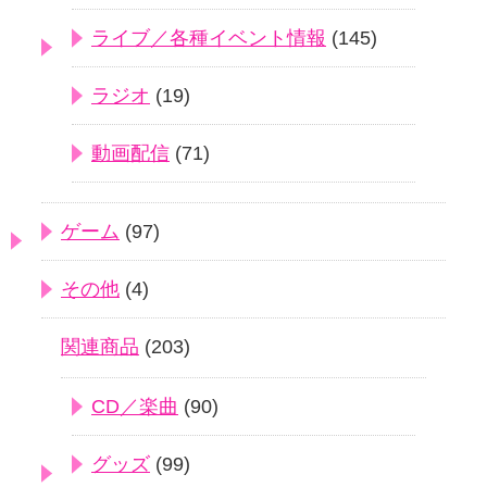
ライブ／各種イベント情報
(145)
ラジオ
(19)
動画配信
(71)
ゲーム
(97)
その他
(4)
関連商品
(203)
CD／楽曲
(90)
グッズ
(99)