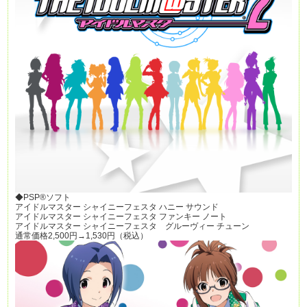
◆PSP®ソフト
アイドルマスター シャイニーフェスタ ハニー サウンド
アイドルマスター シャイニーフェスタ ファンキー ノート
アイドルマスター シャイニーフェスタ グルーヴィー チューン
通常価格2,500円→1,530円（税込）