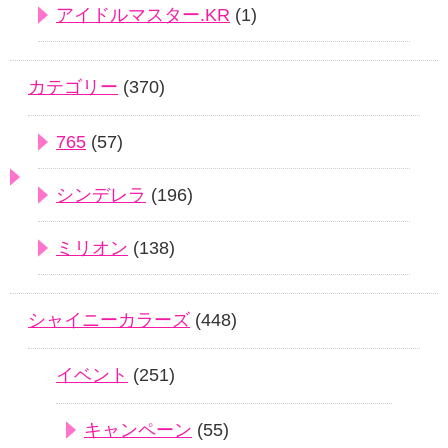
アイドルマスター.KR
(1)
カテゴリー
(370)
765
(57)
シンデレラ
(196)
ミリオン
(138)
シャイニーカラーズ
(448)
イベント
(251)
キャンペーン
(55)