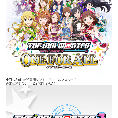
◆PlayStation®3専用ソフト アイドルマスター２
通常価格3,703円→2,270円（税込）