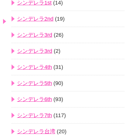
シンデレラ1st
(14)
シンデレラ2nd
(19)
シンデレラ3rd
(26)
シンデレラ3rd
(2)
シンデレラ4th
(31)
シンデレラ5th
(90)
シンデレラ6th
(93)
シンデレラ7th
(117)
シンデレラ台湾
(20)