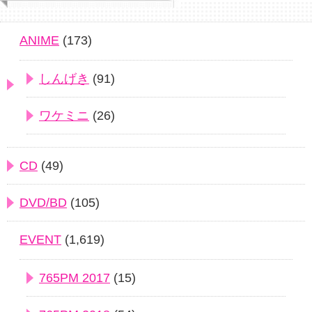
ANIME
(173)
しんげき
(91)
ワケミニ
(26)
CD
(49)
DVD/BD
(105)
EVENT
(1,619)
765PM 2017
(15)