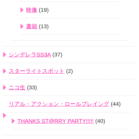
映像
(19)
書籍
(13)
シンデレラSS3A
(37)
スターライトスポット
(2)
ニコ生
(33)
リアル・アクション・ロールプレイング
(44)
THANKS ST@RRY PARTY!!!!!
(40)