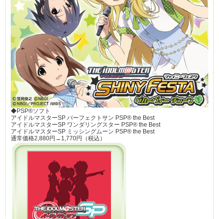
◆PSP®ソフト
アイドルマスターSP パーフェクトサン PSP® the Best
アイドルマスターSP ワンダリングスター PSP® the Best
アイドルマスターSP ミッシングムーン PSP® the Best
通常価格2,880円→1,770円（税込）