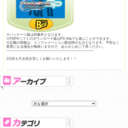
※パッケージ版は対象外となります。
※PSP®ソフトのダウンロード版はPS Vitaでも遊ぶことができます。
※記載の情報は、インフォメーション配信時のものとなります。予告なく
変更になる場合が御座いますので、あらかじめご了承ください。
—————————————————————————–
2日目も引き続き宜しくお願いいたします！！