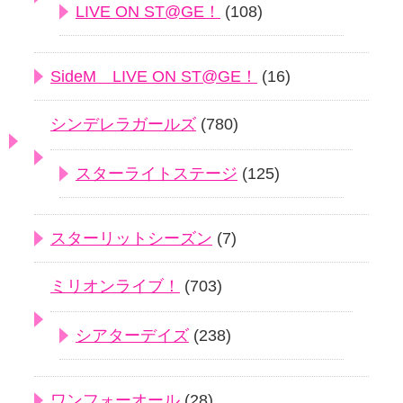
LIVE ON ST@GE！
(108)
SideM LIVE ON ST@GE！
(16)
シンデレラガールズ
(780)
スターライトステージ
(125)
スターリットシーズン
(7)
ミリオンライブ！
(703)
シアターデイズ
(238)
ワンフォーオール
(28)