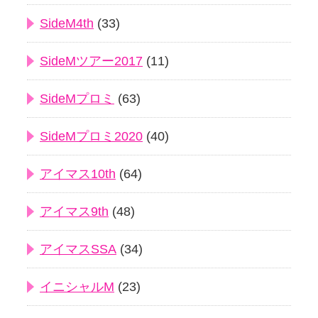
SideM4th
(33)
SideMツアー2017
(11)
SideMプロミ
(63)
SideMプロミ2020
(40)
アイマス10th
(64)
アイマス9th
(48)
アイマスSSA
(34)
イニシャルM
(23)