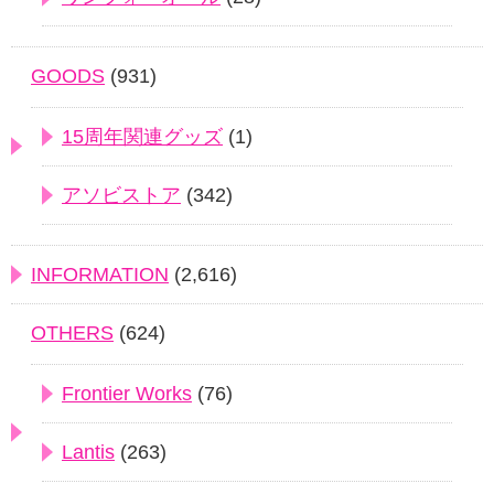
GOODS
(931)
15周年関連グッズ
(1)
アソビストア
(342)
INFORMATION
(2,616)
OTHERS
(624)
Frontier Works
(76)
Lantis
(263)