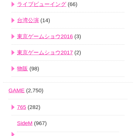
ライブビューイング
(66)
台湾公演
(14)
東京ゲームショウ2016
(3)
東京ゲームショウ2017
(2)
物販
(98)
GAME
(2,750)
765
(282)
SideM
(967)