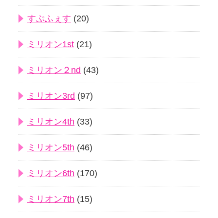
すぷふぇす
(20)
ミリオン1st
(21)
ミリオン２nd
(43)
ミリオン3rd
(97)
ミリオン4th
(33)
ミリオン5th
(46)
ミリオン6th
(170)
ミリオン7th
(15)