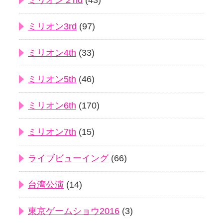
ミリオン２nd
(43)
ミリオン3rd
(97)
ミリオン4th
(33)
ミリオン5th
(46)
ミリオン6th
(170)
ミリオン7th
(15)
ライブビューイング
(66)
台湾公演
(14)
東京ゲームショウ2016
(3)