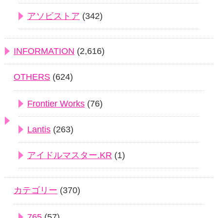
アソビストア
(342)
INFORMATION
(2,616)
OTHERS
(624)
Frontier Works
(76)
Lantis
(263)
アイドルマスター.KR
(1)
カテゴリー
(370)
765
(57)