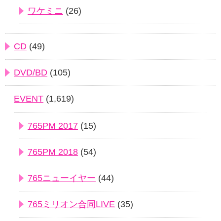
ワケミニ
(26)
CD
(49)
DVD/BD
(105)
EVENT
(1,619)
765PM 2017
(15)
765PM 2018
(54)
765ニューイヤー
(44)
765ミリオン合同LIVE
(35)