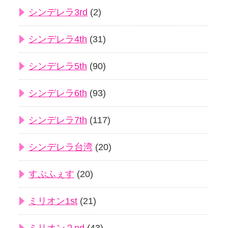
シンデレラ3rd
(2)
シンデレラ4th
(31)
シンデレラ5th
(90)
シンデレラ6th
(93)
シンデレラ7th
(117)
シンデレラ台湾
(20)
すぷふぇす
(20)
ミリオン1st
(21)