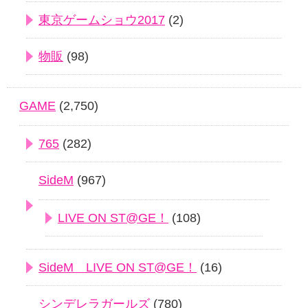
東京ゲームショウ2017
(2)
物販
(98)
GAME
(2,750)
765
(282)
SideM
(967)
LIVE ON ST@GE！
(108)
SideM LIVE ON ST@GE！
(16)
シンデレラガールズ
(780)