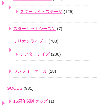
スターライトステージ
(125)
スターリットシーズン
(7)
ミリオンライブ！
(703)
シアターデイズ
(238)
ワンフォーオール
(28)
GOODS
(931)
15周年関連グッズ
(1)