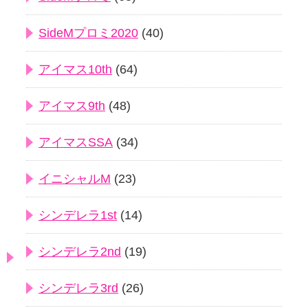
SideMプロミ2020
(40)
アイマス10th
(64)
アイマス9th
(48)
アイマスSSA
(34)
イニシャルM
(23)
シンデレラ1st
(14)
シンデレラ2nd
(19)
シンデレラ3rd
(26)