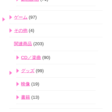
ゲーム
(97)
その他
(4)
関連商品
(203)
CD／楽曲
(90)
グッズ
(99)
映像
(19)
書籍
(13)