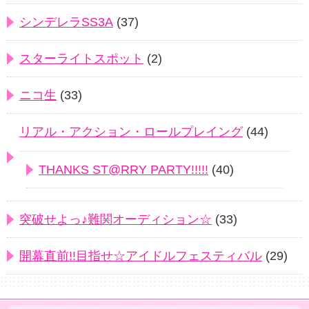
シンデレラSS3A
(37)
スターライトスポット
(2)
ニコ生
(33)
リアル・アクション・ロールプレイング
(44)
THANKS ST@RRY PARTY!!!!!
(40)
突破せよっ♪難関オーディション☆
(33)
開幕直前!!目指せ☆アイドルフェスティバル
(29)