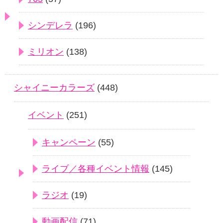
シンデレラ
(196)
ミリオン
(138)
シャイニーカラーズ
(448)
イベント
(251)
キャンペーン
(55)
ライブ／各種イベント情報
(145)
ラジオ
(19)
動画配信
(71)