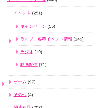
イベント
(251)
キャンペーン
(55)
ライブ／各種イベント情報
(145)
ラジオ
(19)
動画配信
(71)
ゲーム
(97)
その他
(4)
関連商品
(203)