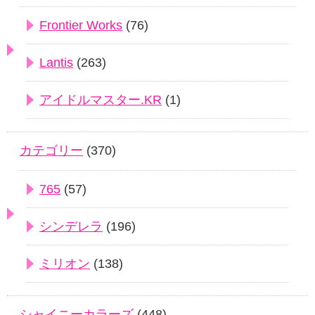
Frontier Works
(76)
Lantis
(263)
アイドルマスター.KR
(1)
カテゴリー
(370)
765
(57)
シンデレラ
(196)
ミリオン
(138)
シャイニーカラーズ
(448)