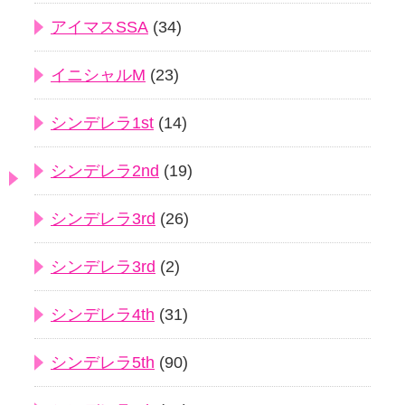
アイマスSSA
(34)
イニシャルM
(23)
シンデレラ1st
(14)
シンデレラ2nd
(19)
シンデレラ3rd
(26)
シンデレラ3rd
(2)
シンデレラ4th
(31)
シンデレラ5th
(90)