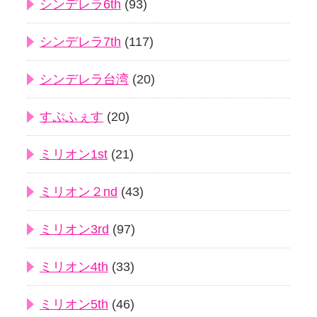
シンデレラ6th
(93)
シンデレラ7th
(117)
シンデレラ台湾
(20)
すぷふぇす
(20)
ミリオン1st
(21)
ミリオン２nd
(43)
ミリオン3rd
(97)
ミリオン4th
(33)
ミリオン5th
(46)