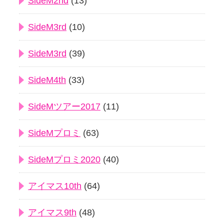
SideM2nd
(13)
SideM3rd
(10)
SideM3rd
(39)
SideM4th
(33)
SideMツアー2017
(11)
SideMプロミ
(63)
SideMプロミ2020
(40)
アイマス10th
(64)
アイマス9th
(48)