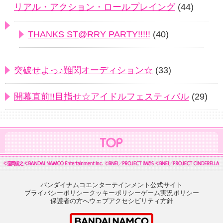
リアル・アクション・ロールプレイング
(44)
THANKS ST@RRY PARTY!!!!!
(40)
突破せよっ♪難関オーディション☆
(33)
開幕直前!!目指せ☆アイドルフェスティバル
(29)
バンダイナムコエンターテインメント公式サイト
プライバシーポリシー
クッキーポリシー
ゲーム実況ポリシー
保護者の方へ
ウェブアクセシビリティ方針