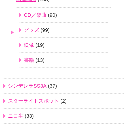
CD／楽曲
(90)
グッズ
(99)
映像
(19)
書籍
(13)
シンデレラSS3A
(37)
スターライトスポット
(2)
ニコ生
(33)