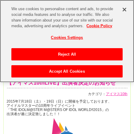
We use cookies to personalise content and ads, to provide
social media features and to analyse our traffic. We also
share information about your use of our site with our social
media, advertising and analytics partners.
Cookie Policy
Cookies Settings
Reject All
Accept All Cookies
2015年4月10日
【アイマス10thLIVE】出演者決定のお知らせ
カテゴリ：
アイマス10th
2015年7月18日（土）・19日（日）に開催を予定しております、
アイドルマスターの10周年ライブイベント
「THE IDOLM@STER M@STERS OF IDOL WORLD!!2015」の
出演者が遂に決定致しました！！