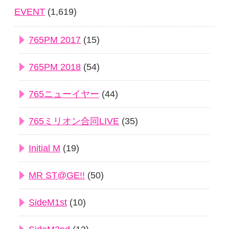
EVENT
(1,619)
765PM 2017
(15)
765PM 2018
(54)
765ニューイヤー
(44)
765ミリオン合同LIVE
(35)
Initial M
(19)
MR ST@GE!!
(50)
SideM1st
(10)