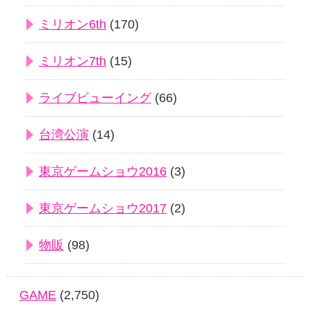
ミリオン6th
(170)
ミリオン7th
(15)
ライブビューイング
(66)
台湾公演
(14)
東京ゲームショウ2016
(3)
東京ゲームショウ2017
(2)
物販
(98)
GAME
(2,750)