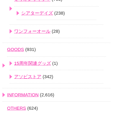
シアターデイズ
(238)
ワンフォーオール
(28)
GOODS
(931)
15周年関連グッズ
(1)
アソビストア
(342)
INFORMATION
(2,616)
OTHERS
(624)