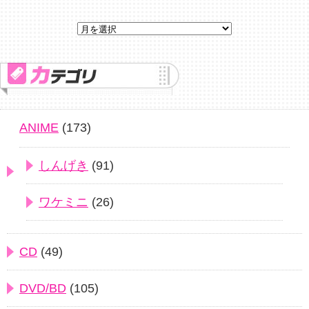
ANIME
(173)
しんげき
(91)
ワケミニ
(26)
CD
(49)
DVD/BD
(105)