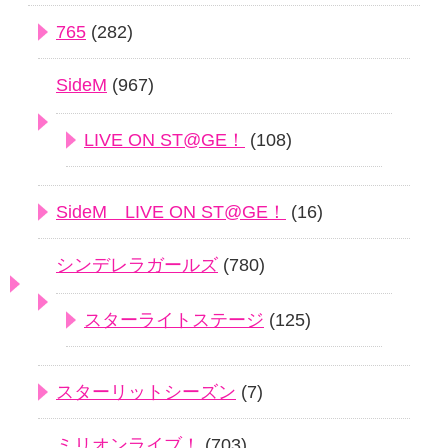
765
(282)
SideM
(967)
LIVE ON ST@GE！
(108)
SideM LIVE ON ST@GE！
(16)
シンデレラガールズ
(780)
スターライトステージ
(125)
スターリットシーズン
(7)
ミリオンライブ！
(703)